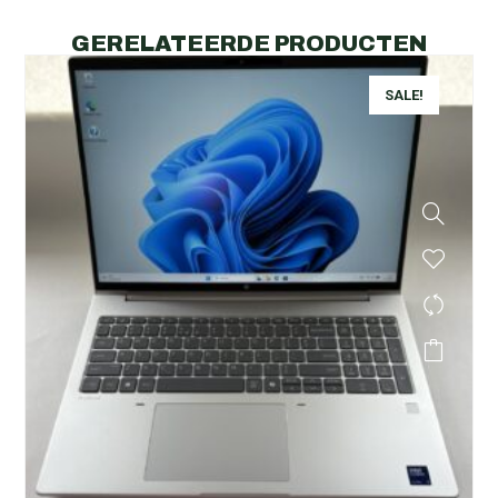
GERELATEERDE PRODUCTEN
SALE!