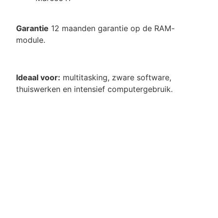
Garantie
12 maanden garantie op de RAM-
module.
Ideaal voor:
multitasking, zware software,
thuiswerken en intensief computergebruik.