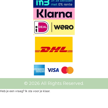
© 2026 All Rights Reserved.
Heb je een vraag? Ik sta voor je klaar.