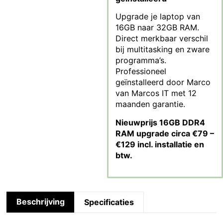
Upgrade je laptop van
16GB naar 32GB RAM.
Direct merkbaar verschil
bij multitasking en zware
programma’s.
Professioneel
geïnstalleerd door Marco
van Marcos IT met 12
maanden garantie.
Nieuwprijs 16GB DDR4
RAM upgrade circa €79 –
€129 incl. installatie en
btw.
Beschrijving
Specificaties