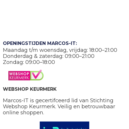
OPENINGSTIJDEN MARCOS-IT:
Maandag t/m woensdag, vrijdag: 18:00–21:00
Donderdag & zaterdag: 09:00–21:00
Zondag: 09:00–18:00
WEBSHOP KEURMERK
Marcos-IT is gecertifceerd lid van Stichting
Webshop Keurmerk. Veilig en betrouwbaar
online shoppen.