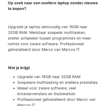
Op zoek naar een snellere laptop zonder nieuwe
te kopen?
Upgrade je laptop eenvoudig van 16GB naar
32GB RAM. Merkbaar soepeler multitasken,
sneller schakelen tussen programma’s en meer
ruimte voor zware software. Professioneel
geïnstalleerd door Marco van Marcos IT.
Wat je krijgt
Upgrade van 16GB naar 32GB RAM
Soepelere multitasking en snellere prestaties
Ideaal voor zware software, veel
browservensters en thuiswerken
Professioneel geïnstalleerd door Marco van
Marcos IT