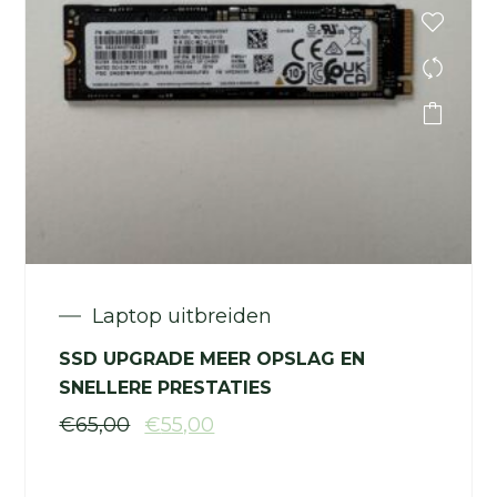
Laptop uitbreiden
SSD UPGRADE MEER OPSLAG EN
SNELLERE PRESTATIES
€
65,00
€
55,00