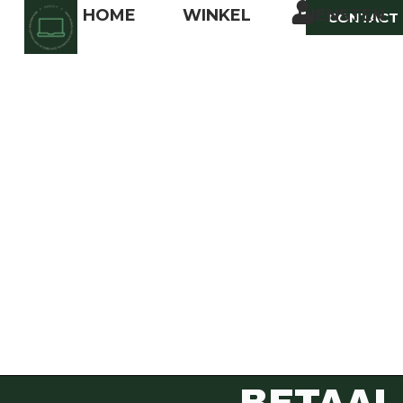
HOME
WINKEL
DIENSTEN
CONTACT
BETAAL