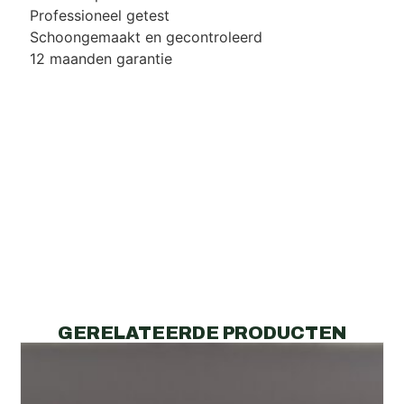
Professioneel getest
Schoongemaakt en gecontroleerd
12 maanden garantie
GERELATEERDE PRODUCTEN