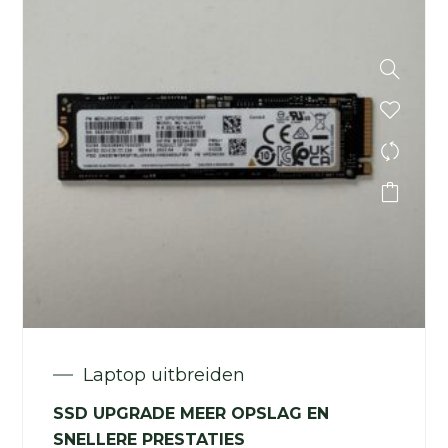
Laptop uitbreiden
SSD UPGRADE MEER OPSLAG EN
SNELLERE PRESTATIES