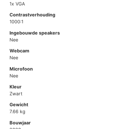
1x VGA
Contrastverhouding
1000:1
Ingebouwde speakers
Nee
Webcam
Nee
Microfoon
Nee
Kleur
Zwart
Gewicht
7.66 kg
Bouwjaar