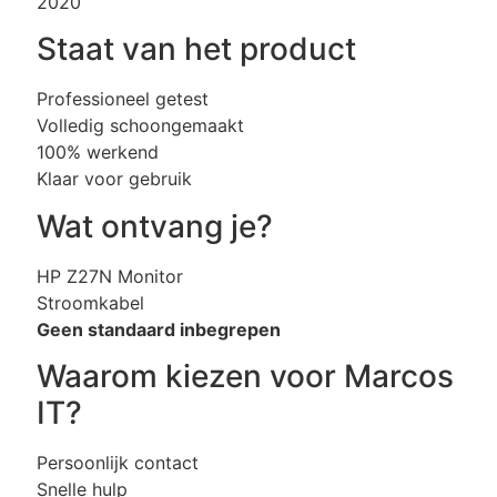
2020
Staat van het product
Professioneel getest
Volledig schoongemaakt
100% werkend
Klaar voor gebruik
Wat ontvang je?
HP Z27N Monitor
Stroomkabel
Geen standaard inbegrepen
Waarom kiezen voor Marcos
IT?
Persoonlijk contact
Snelle hulp