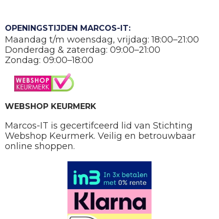
OPENINGSTIJDEN MARCOS-IT:
Maandag t/m woensdag, vrijdag: 18:00–21:00
Donderdag & zaterdag: 09:00–21:00
Zondag: 09:00–18:00
WEBSHOP KEURMERK
Marcos-IT is gecertifceerd lid van Stichting
Webshop Keurmerk. Veilig en betrouwbaar
online shoppen.