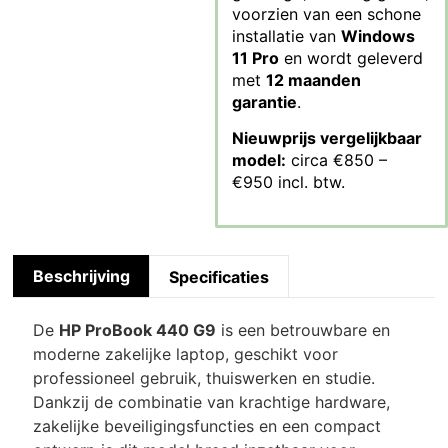
voorzien van een schone
installatie van
Windows
11 Pro
en wordt geleverd
met
12 maanden
garantie
.
Nieuwprijs vergelijkbaar
model:
circa €850 –
€950 incl. btw.
Beschrijving
Specificaties
De
HP ProBook 440 G9
is een betrouwbare en
moderne zakelijke laptop, geschikt voor
professioneel gebruik, thuiswerken en studie.
Dankzij de combinatie van krachtige hardware,
zakelijke beveiligingsfuncties en een compact