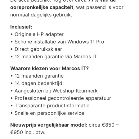
oorspronkelijke capaciteit
, wat passend is voor
normaal dagelijks gebruik.
Inclusief:
• Originele HP adapter
• Schone installatie van Windows 11 Pro
• Direct gebruiksklaar
• 12 maanden garantie via Marcos IT
Waarom kiezen voor Marcos IT?
• 12 maanden garantie
• 14 dagen bedenktijd
• Aangesloten bij Webshop Keurmerk
• Professioneel gecontroleerde apparatuur
• Transparante productinformatie
• Snelle en persoonlijke service
Nieuwprijs vergelijkbaar model:
circa €850 –
€950 incl. btw.