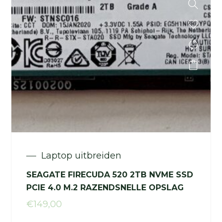
Laptop uitbreiden
SEAGATE FIRECUDA 520 2TB NVME SSD
PCIE 4.0 M.2 RAZENDSNELLE OPSLAG
€
149,00