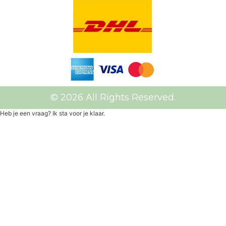
© 2026 All Rights Reserved.
Heb je een vraag? Ik sta voor je klaar.