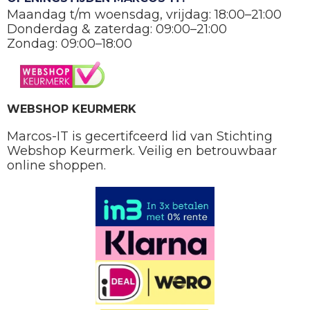
Maandag t/m woensdag, vrijdag: 18:00–21:00
Donderdag & zaterdag: 09:00–21:00
Zondag: 09:00–18:00
WEBSHOP KEURMERK
Marcos-IT is gecertifceerd lid van Stichting
Webshop Keurmerk. Veilig en betrouwbaar
online shoppen.