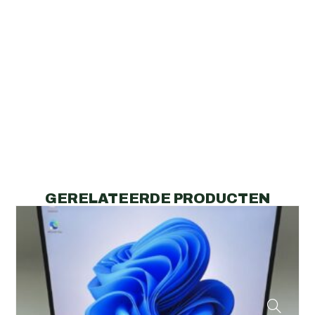
GERELATEERDE PRODUCTEN