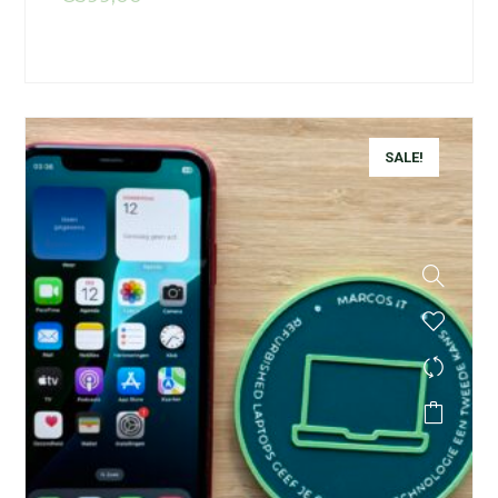
SALE!