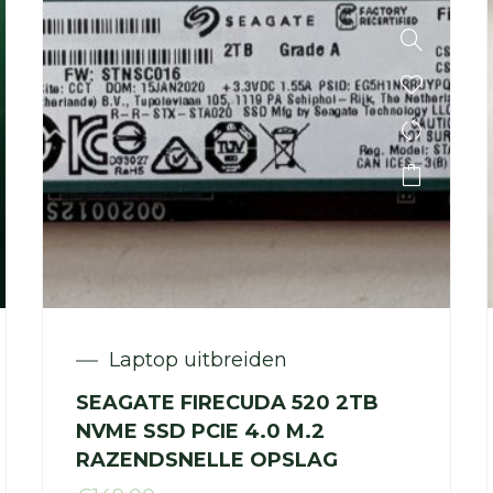
Laptop uitbreiden
SEAGATE FIRECUDA 520 2TB
NVME SSD PCIE 4.0 M.2
RAZENDSNELLE OPSLAG