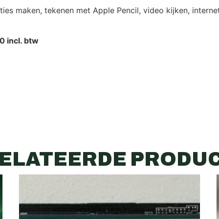
ties maken, tekenen met Apple Pencil, video kijken, interne
0 incl. btw
ELATEERDE PRODU