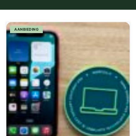
AANBIEDING