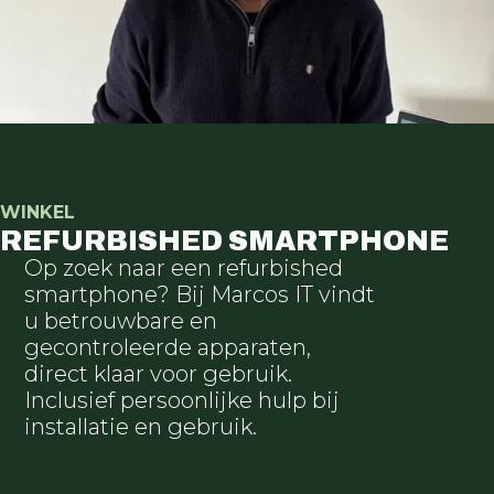
WINKEL
REFURBISHED SMARTPHONE
Op zoek naar een refurbished
smartphone? Bij Marcos IT vindt
u betrouwbare en
gecontroleerde apparaten,
direct klaar voor gebruik.
Inclusief persoonlijke hulp bij
installatie en gebruik.