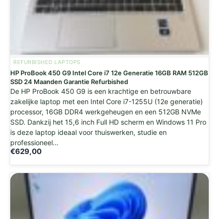
REFURBISHED LAPTOPS
HP ProBook 450 G9 Intel Core i7 12e Generatie 16GB RAM 512GB
SSD 24 Maanden Garantie Refurbished
De HP ProBook 450 G9 is een krachtige en betrouwbare
zakelijke laptop met een Intel Core i7-1255U (12e generatie)
processor, 16GB DDR4 werkgeheugen en een 512GB NVMe
SSD. Dankzij het 15,6 inch Full HD scherm en Windows 11 Pro
is deze laptop ideaal voor thuiswerken, studie en
professioneel…
€
629,00