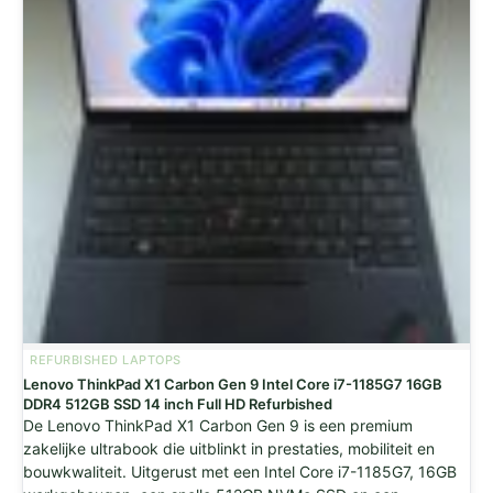
REFURBISHED LAPTOPS
Lenovo ThinkPad X1 Carbon Gen 9 Intel Core i7-1185G7 16GB
DDR4 512GB SSD 14 inch Full HD Refurbished
De Lenovo ThinkPad X1 Carbon Gen 9 is een premium
zakelijke ultrabook die uitblinkt in prestaties, mobiliteit en
bouwkwaliteit. Uitgerust met een Intel Core i7-1185G7, 16GB