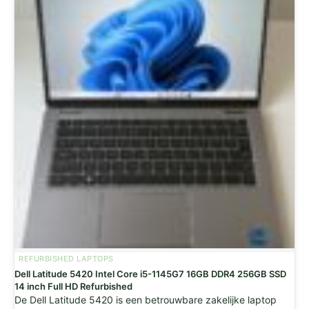
REFURBISHED LAPTOPS
Dell Latitude 5420 Intel Core i5-1145G7 16GB DDR4 256GB SSD
14 inch Full HD Refurbished
De Dell Latitude 5420 is een betrouwbare zakelijke laptop