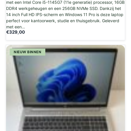
met een Intel Core i5-1145G7 (11e generatie) processor, 16GB
DDR4 werkgeheugen en een 256GB NVMe SSD. Dankzij het
14 inch Full HD IPS-scherm en Windows 11 Pro is deze laptop
perfect voor kantoorwerk, studie en thuisgebruik. Geleverd
met een…
€
329,00
NIEUW BINNEN