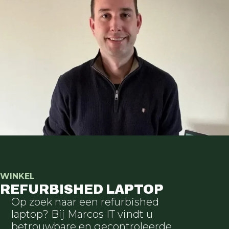
WINKEL
REFURBISHED LAPTOP
Op zoek naar een refurbished
laptop? Bij Marcos IT vindt u
betrouwbare en gecontroleerde