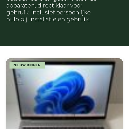
apparaten, direct klaar voor
gebruik. Inclusief persoonlijke
hulp bij installatie en gebruik.
NIEUW BINNEN